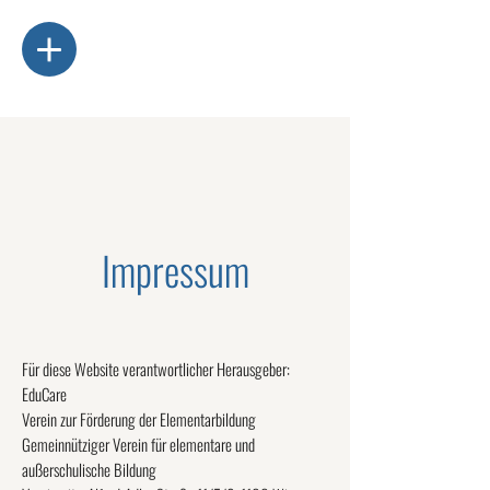
Impressum
Für diese Website verantwortlicher Herausgeber:
EduCare
Verein zur Förderung der Elementarbildung
Gemeinnütziger Verein für elementare und
außerschulische Bildung